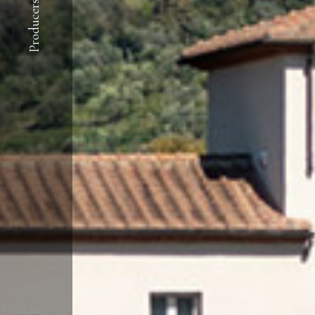
Producers