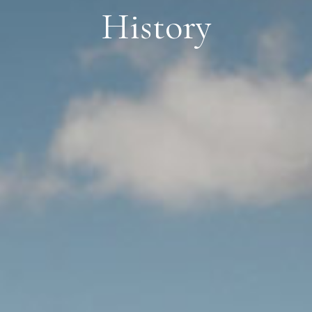
History