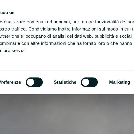
 cookie
rsonalizzare contenuti ed annunci, per fornire funzionalità dei soc
ostro traffico. Condividiamo inoltre informazioni sul modo in cui u
partner che si occupano di analisi dei dati web, pubblicità e social
combinarle con altre informazioni che ha fornito loro o che hanno
 loro servizi.
Preferenze
Statistiche
Marketing