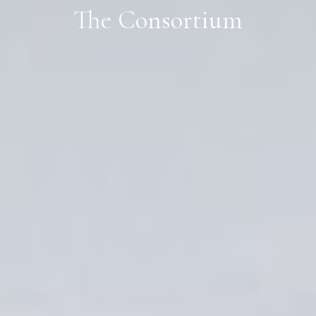
The Consortium