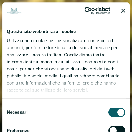
Questo sito web utilizza i cookie
Utilizziamo i cookie per personalizzare contenuti ed
annunci, per fornire funzionalità dei social media e per
analizzare il nostro traffico. Condividiamo inoltre
informazioni sul modo in cui utilizza il nostro sito con i
nostri partner che si occupano di analisi dei dati web,
pubblicità e social media, i quali potrebbero combinarle
con altre informazioni che ha fornito loro o che hanno
raccolto dal suo utilizzo dei loro servizi.
Selezione
Necessari
del
consenso
Preferenze