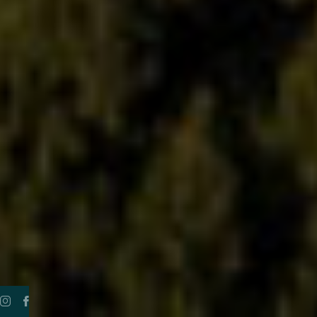
Twitter
Youtube
Twitter
Youtube