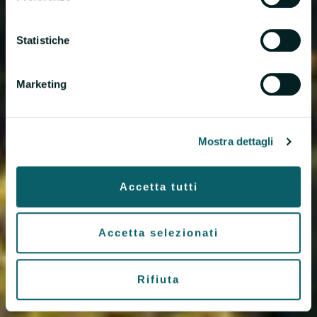
Statistiche
Marketing
Mostra dettagli
Accetta tutti
Accetta selezionati
Rifiuta