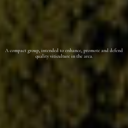
A compact group, intended to enhance, promote and defend
quality viticulture in the area.