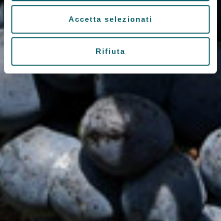
Accetta selezionati
Rifiuta