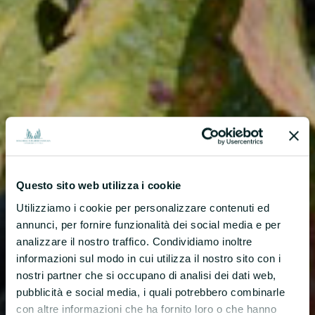
Questo sito web utilizza i cookie
Utilizziamo i cookie per personalizzare contenuti ed
annunci, per fornire funzionalità dei social media e per
analizzare il nostro traffico. Condividiamo inoltre
informazioni sul modo in cui utilizza il nostro sito con i
nostri partner che si occupano di analisi dei dati web,
pubblicità e social media, i quali potrebbero combinarle
con altre informazioni che ha fornito loro o che hanno