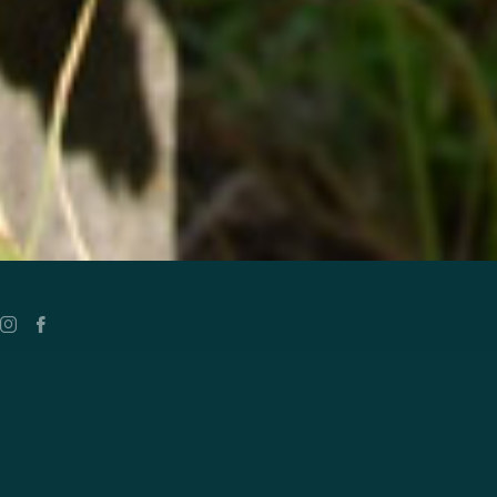
Twitter
Youtube
Twitter
Youtube