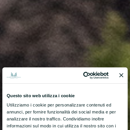
Questo sito web utilizza i cookie
Utilizziamo i cookie per personalizzare contenuti ed
annunci, per fornire funzionalità dei social media e per
analizzare il nostro traffico. Condividiamo inoltre
informazioni sul modo in cui utilizza il nostro sito con i