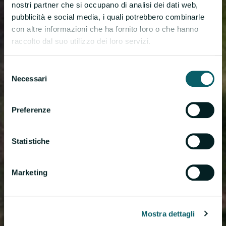
nostri partner che si occupano di analisi dei dati web,
pubblicità e social media, i quali potrebbero combinarle
con altre informazioni che ha fornito loro o che hanno
raccolto dal suo utilizzo dei loro servizi.
Selezione
Necessari
del
consenso
Preferenze
Statistiche
Marketing
Mostra dettagli