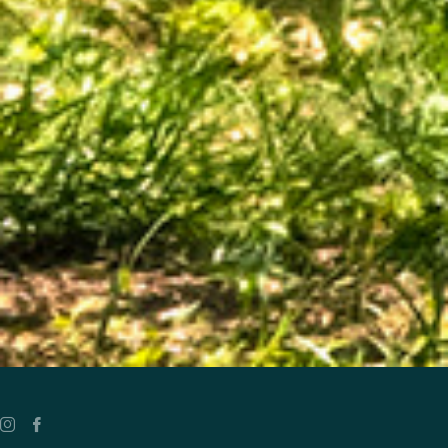
Twitter
Youtube
Twitter
Youtube