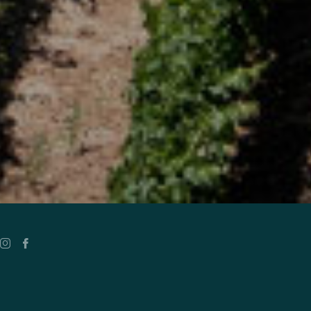
Twitter
Youtube
Twitter
Youtube