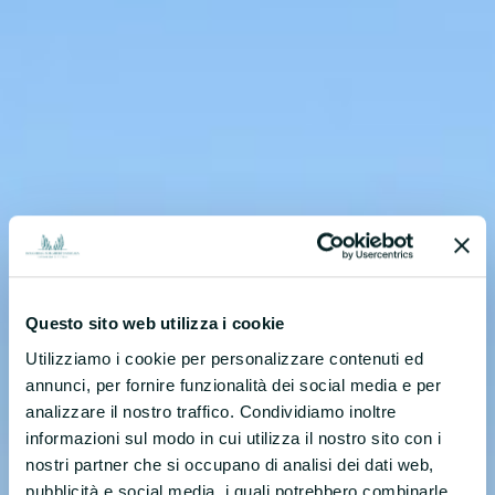
Questo sito web utilizza i cookie
Utilizziamo i cookie per personalizzare contenuti ed
annunci, per fornire funzionalità dei social media e per
analizzare il nostro traffico. Condividiamo inoltre
informazioni sul modo in cui utilizza il nostro sito con i
nostri partner che si occupano di analisi dei dati web,
pubblicità e social media, i quali potrebbero combinarle