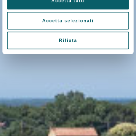
Accetta tutti
Accetta selezionati
Rifiuta