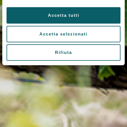
Accetta tutti
Accetta selezionati
Rifiuta