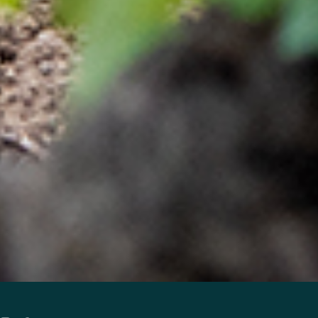
Twitter
Youtube