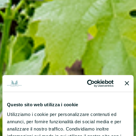
Questo sito web utilizza i cookie
Utilizziamo i cookie per personalizzare contenuti ed
annunci, per fornire funzionalità dei social media e per
analizzare il nostro traffico. Condividiamo inoltre