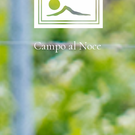
Campo al Noce