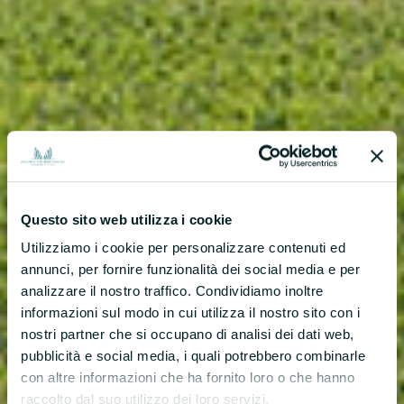
Questo sito web utilizza i cookie
Utilizziamo i cookie per personalizzare contenuti ed
annunci, per fornire funzionalità dei social media e per
analizzare il nostro traffico. Condividiamo inoltre
informazioni sul modo in cui utilizza il nostro sito con i
nostri partner che si occupano di analisi dei dati web,
pubblicità e social media, i quali potrebbero combinarle
con altre informazioni che ha fornito loro o che hanno
raccolto dal suo utilizzo dei loro servizi.