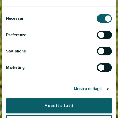
Selezione
Necessari
del
consenso
Preferenze
Statistiche
Marketing
Mostra dettagli
Accetta tutti