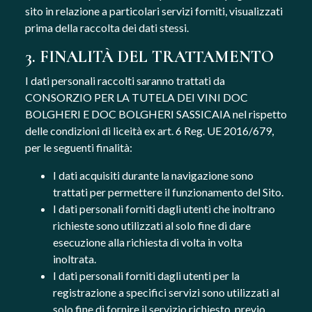
sito in relazione a particolari servizi forniti, visualizzati
prima della raccolta dei dati stessi.
3. FINALITÀ DEL TRATTAMENTO
I dati personali raccolti saranno trattati da
CONSORZIO PER LA TUTELA DEI VINI DOC
BOLGHERI E DOC BOLGHERI SASSICAIA nel rispetto
delle condizioni di liceità ex art. 6 Reg. UE 2016/679,
per le seguenti finalità:
I dati acquisiti durante la navigazione sono
trattati per permettere il funzionamento del Sito.
I dati personali forniti dagli utenti che inoltrano
richieste sono utilizzati al solo fine di dare
esecuzione alla richiesta di volta in volta
inoltrata.
I dati personali forniti dagli utenti per la
registrazione a specifici servizi sono utilizzati al
solo fine di fornire il servizio richiesto, previo