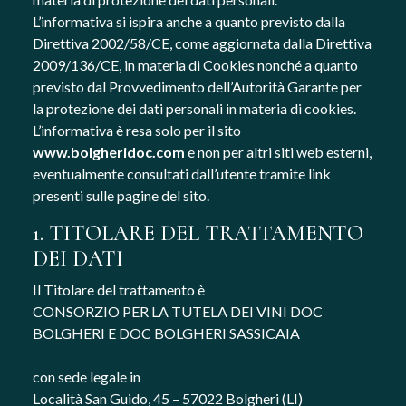
L’informativa si ispira anche a quanto previsto dalla
Direttiva 2002/58/CE, come aggiornata dalla Direttiva
2009/136/CE, in materia di Cookies nonché a quanto
previsto dal Provvedimento dell’Autorità Garante per
la protezione dei dati personali in materia di cookies.
L’informativa è resa solo per il sito
www.bolgheridoc.com
e non per altri siti web esterni,
eventualmente consultati dall’utente tramite link
presenti sulle pagine del sito.
1. TITOLARE DEL TRATTAMENTO
DEI DATI
Il Titolare del trattamento è
CONSORZIO PER LA TUTELA DEI VINI DOC
BOLGHERI E DOC BOLGHERI SASSICAIA
con sede legale in
Località San Guido, 45 – 57022 Bolgheri (LI)