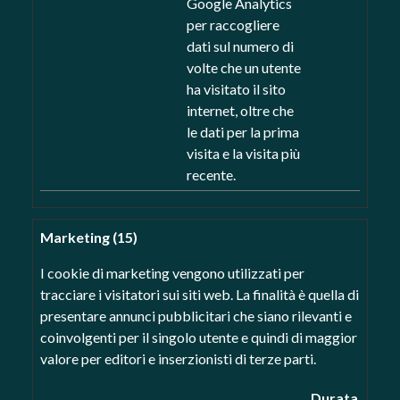
Google Analytics
per raccogliere
dati sul numero di
volte che un utente
ha visitato il sito
internet, oltre che
le dati per la prima
visita e la visita più
recente.
Marketing (15)
I cookie di marketing vengono utilizzati per
tracciare i visitatori sui siti web. La finalità è quella di
presentare annunci pubblicitari che siano rilevanti e
coinvolgenti per il singolo utente e quindi di maggior
valore per editori e inserzionisti di terze parti.
Durata