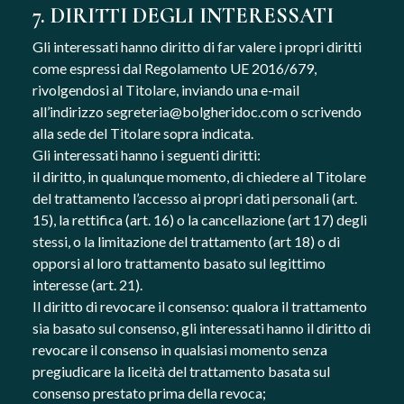
7. DIRITTI DEGLI INTERESSATI
Gli interessati hanno diritto di far valere i propri diritti
come espressi dal Regolamento UE 2016/679,
rivolgendosi al Titolare, inviando una e-mail
all’indirizzo
segreteria@bolgheridoc.com
o scrivendo
alla sede del Titolare sopra indicata.
Gli interessati hanno i seguenti diritti:
il diritto, in qualunque momento, di chiedere al Titolare
del trattamento l’accesso ai propri dati personali (art.
15), la rettifica (art. 16) o la cancellazione (art 17) degli
stessi, o la limitazione del trattamento (art 18) o di
opporsi al loro trattamento basato sul legittimo
interesse (art. 21).
Il diritto di revocare il consenso: qualora il trattamento
sia basato sul consenso, gli interessati hanno il diritto di
revocare il consenso in qualsiasi momento senza
pregiudicare la liceità del trattamento basata sul
consenso prestato prima della revoca;